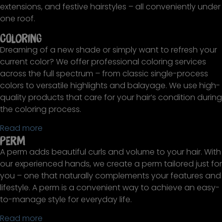
extensions, and festive hairstyles – all conveniently under
one roof.
Coloring
Dreaming of a new shade or simply want to refresh your
current color? We offer professional coloring services
across the full spectrum – from classic single-process
colors to versatile highlights and balayage. We use high-
quality products that care for your hair’s condition during
the coloring process.
Read more
Perm
A perm adds beautiful curls and volume to your hair. With
our experienced hands, we create a perm tailored just for
you – one that naturally complements your features and
lifestyle. A perm is a convenient way to achieve an easy-
to-manage style for everyday life.
Read more