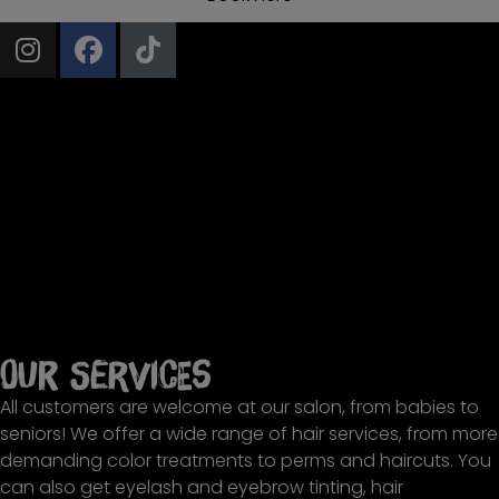
Our services
All customers are welcome at our salon, from babies to
seniors! We offer a wide range of hair services, from more
demanding color treatments to perms and haircuts. You
can also get eyelash and eyebrow tinting, hair