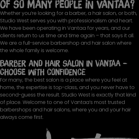
of so many people in Vantaa?
Whether you’re looking for a barber, a hair salon, or both,
Studio West serves you with professionalism and heart.
We have been operating in Vantaa for years, and our
clients return to us time and time again – that says it all.
We are a full-service barbershop and hair salon where
the whole family is welcome.
Barber and Hair Salon in Vantaa –
Choose with Confidence
For many, the best salon is a place where you feel at
home, the expertise is top-class, and you never have to
second-guess the result. Studio West is exactly that kind
of place. Welcome to one of Vantaa’s most trusted
barbershops and hair salons, where you and your hair
always come first.